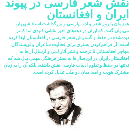
قش شعر فارسی در پیوند
یران و افغانستان
مزمان با روز شعر و ادب پارسی و بزرگداشت استاد شهریار،
‌توان گفت که ایران در دهه‌های اخیر نقشی کلیدی اما کمتر
ده‌شده در حفظ و گسترش شعر فارسی در افغانستان ایفا کرده
ت؛ از فراهم‌کردن بستری برای فعالیت شاعران و نویسندگان
اجر افغانستانی تا ترجمه و نشر آثار ادبی و ارسال آن‌ها به
غانستان. ایران در این سال‌ها به بستر فرهنگی مهمی بدل شد که
‌تنها در حفظ و تداوم ادبیات فارسی نقش داشته، بلکه آن را به زبان
ترک هویت و امید میان دو ملت تبدیل کرده است.