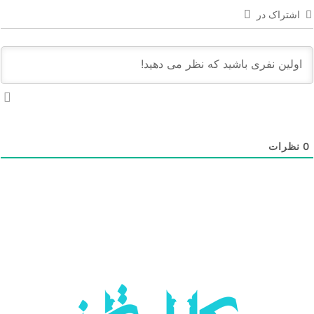
اشتراک در
نظرات