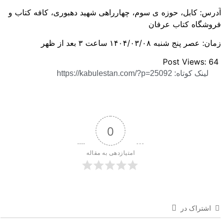
رس: کابل، حوزه ی سوم، چهارراهی شهید دهبوری، کافه کتاب و
روشگاه کتاب عرفان
ن: عصر پنج شنبه ۱۴۰۴/۰۳/۰۸ ساعت ۳ بعد از ظهر
Post Views:
6
لینک کوتاه: https://kabulestan.com/?p=25092
0
امتیازدهی به مقاله
اشتراک در