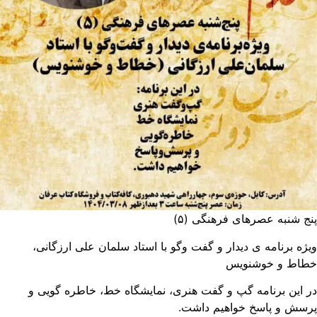
ج شنبه عصرهای فرهنگی (۵)
ژه برنامه ی دیدار و گفت وگو با استاد سلمان علی ارزگانی،
طاط و خوشنویس
 این برنامه گپ و گفت هنری، نمایشگاه خط، خاطره گویی و
رسش و پاسخ خواهیم داشت.