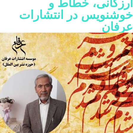
رزگانی، خطاط و
وشنویس در انتشارات
رفان