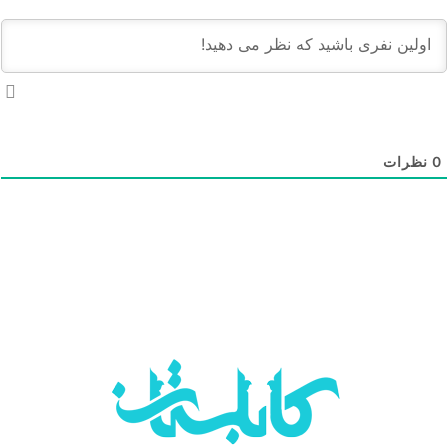
نظرات