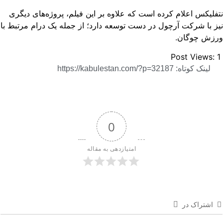
فلیکس اعلام کرده است که علاوه بر این فیلم، پروژه‌های دیگری
ز با شرکت آرچول در دست توسعه دارد؛ از جمله یک درام مرتبط با
رزش چوگان.
Post Views:
لینک کوتاه: https://kabulestan.com/?p=32187
0
امتیازدهی به مقاله
اشتراک در