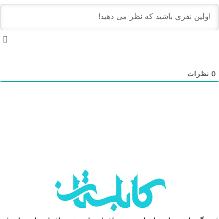
نظرات