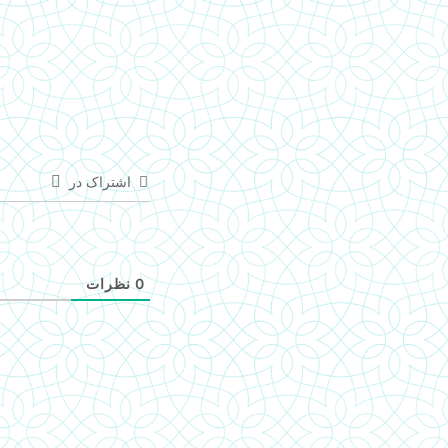
اشتراک در
0
نظرات