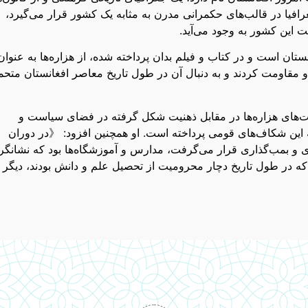
 چه از سال ۱۷۴۷م و از ۱۸۸۰م که این جغرافیا در قالب‌های حکمرانی مدرن به مثابه یک کشور قرار می‌گیرد،
این کشور به وجود می‌آید.
ستان است و در کتاب و فیلم بدان پرداخته شده، از هزاره‌ها به عنوان
و مقاومت کردند و به دنبال آن در طول تاریخ معاصر افغانستان متح
های هزاره‌ها در مقابل ذهنیت شکل گرفته در فضای سیاست و
به این شکاف‌های قومی پرداخته است. او همچنین افزود: 《در دوران
 و بمب‌گذاری قرار می‌گرفت، مدارس و آموزشگاه‌ها بود که نشانگر
که در طول تاریخ دچار محرومیت از تحصیل علم و دانش بودند، دیگر