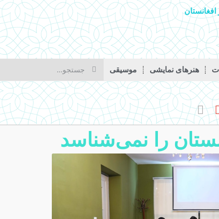
افغانستان
ات
هنرهای نمایشی
موسیقی
ستان را نمی‌شناسد