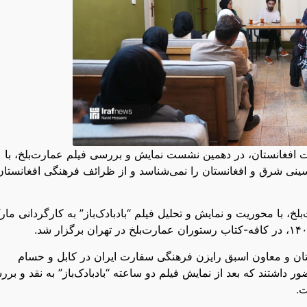
ت افغانستان، در دهمین نشست نمایش و بررسی فیلم عمارت‌بلخ، با
حسینی شرق و افغانستان را نمی‌شناسد و از ظرائف فرهنگی افغانستان
 با محوریت و نمایش و تحلیل فیلم “بادبادک‌باز” به کارگردانی مار
ان و معاون اسبق رایزن فرهنگی سفارت ایران در کابل و حسام
اشتند که بعد از نمایش فیلم دو ساعته “بادبادک‌باز” به نقد و بر
ت.