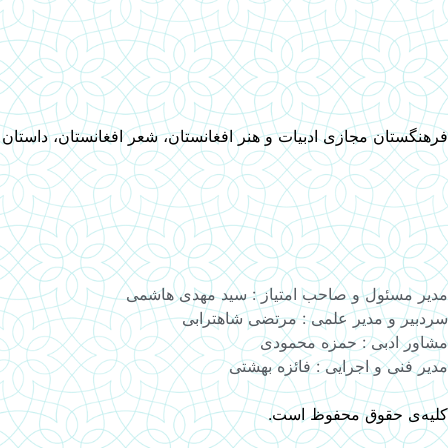
فرهنگستان مجازی ادبیات و هنر افغانستان، شعر افغانستان، داستان
مدیر مسئول و صاحب امتیاز : سید مهدی هاشمی
سردبیر و مدیر علمی : مرتضی شاهترابی
مشاور ادبی : حمزه محمودی
مدیر فنی و اجرایی : فائزه بهشتی
کلیه‌ی حقوق محفوظ است.