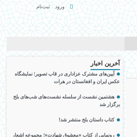
ورود
ثبت‌نام
آخرین اخبار
آیین‌های مشترک عزاداری در قاب تصویر؛ نمایشگاه
عکس ایران و افغانستان در هرات
هشتمین نشست از سلسله نشست‌های شب‌های بلخ
برگزار شد
کتاب داستان بلخ منتشر شد!
رونمایی از کتاب «معشوق شهادت»؛ مجموعه اشعار