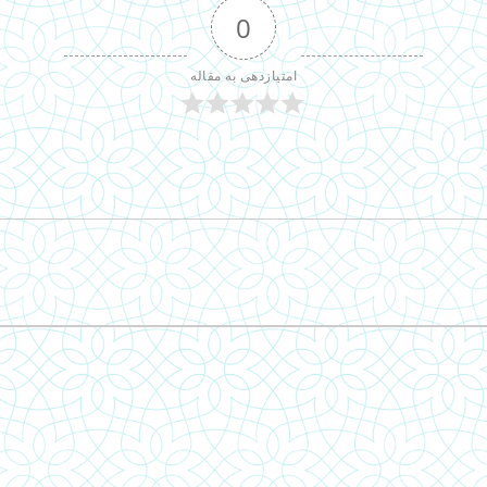
0
امتیازدهی به مقاله