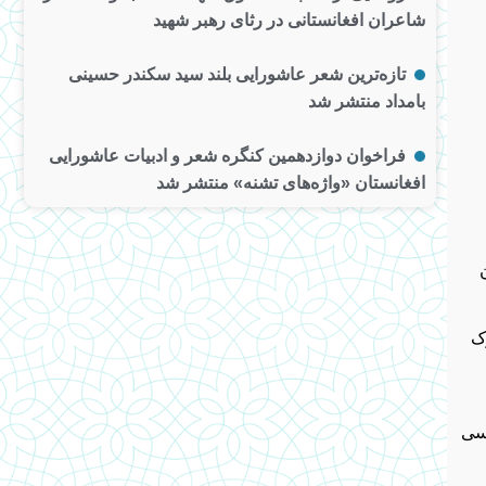
شاعران افغانستانی در رثای رهبر شهید
تازه‌ترین شعر عاشورایی بلند سید سکندر حسینی
بامداد منتشر شد
فراخوان دوازدهمین کنگره شعر و ادبیات عاشورایی
افغانستان «واژه‌های تشنه» منتشر شد
ک
رسی