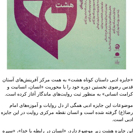
ایزه ادبی داستان کوتاه هشت» به همت مرکز آفرینش‌های آستان
س رضوی نخستین دوره خود را با محوریت «انسان، انسانیت و
امت انسانی» به منظور ثبت روایت‌های ماندگار آغاز کرده است.
ضوعات این جایزه ادبی همگی از دل روایات و آموزه‌های امام
ا(ع) گرفته شده است و انسان نقطه مرکزی روایت در این جایزه
بی است.
ن جایزه هشت زیر موضوع دارد، «انسان در رابطه با خدا»، «سیره