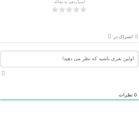
امتیازدهی به مقاله
اشتراک در
نظرات