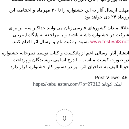
مهلت ارسال آثار به این جشنواره را تا ۳۰ مهرماه و اختتامیه این
د ۲۴ دی خواهد بود.
اقه‌مندان کشورهای فارسی‌زبان می‌توانند حداکثر سه اثر برای
کت در جشنواره داشته باشند و با مراجعه به پایگاه اینترنتی
www.festival8.n
نسبت به ثبت نام و ارسال اثر اقدام کنند.
تشار آثار ارسالی اعم از پادکست و کتاب توسط دبیرخانه جشنواره
 صورت کیفیت مناسب، با درج اسامی نویسندگان و پرداخت
‌التالیف به صاحبان اثر، نیز در دستور کار جشنواره قرار دارد.
Post Views:
4
لینک کوتاه: https://kabulestan.com/?p=27313
0