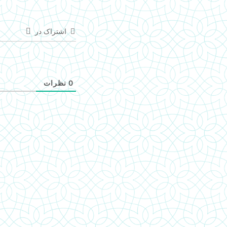
اشتراک در
0
نظرات