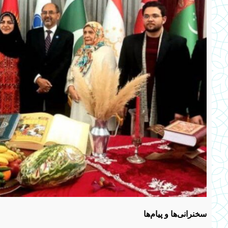
سخنرانی‌ها و پیام‌ها