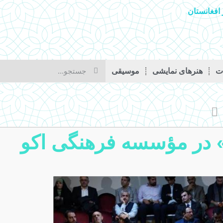
افغانستان
ات
هنرهای نمایشی
موسیقی
ر» در مؤسسه فرهنگی اکو