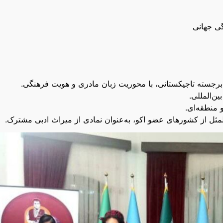
گی جهانی
 برجسته تاجیکستانی، با محوریت زبان مادری و هویت فرهنگی.
ین‌المللی.
 منطقه‌ای.
لمثل از کشورهای عضو اکو، به‌عنوان نمادی از میراث ادبی مشترک.