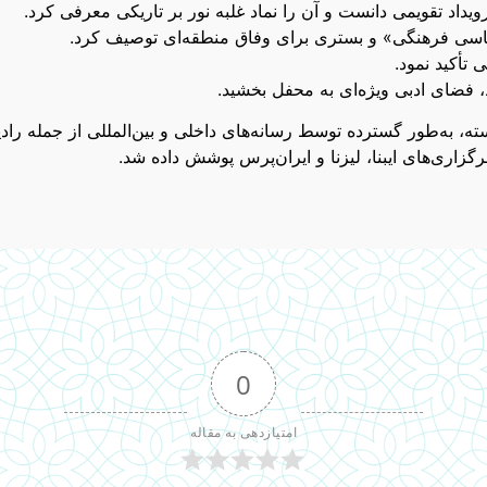
 رویداد تقویمی دانست و آن را نماد غلبه نور بر تاریکی معرفی کرد.
پلماسی فرهنگی» و بستری برای وفاق منطقه‌ای توصیف کرد.
 تأکید نمود.
، فضای ادبی ویژه‌ای به محفل بخشید.
ه، به‌طور گسترده توسط رسانه‌های داخلی و بین‌المللی از جمله رادی
زاری‌های ایبنا، لیزنا و ایران‌پرس پوشش داده شد.
0
امتیازدهی به مقاله