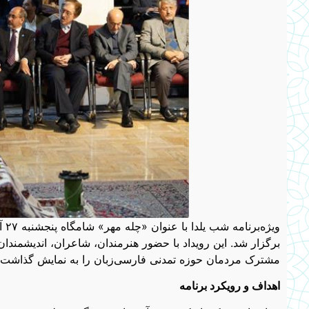
برگزار شد. این رویداد با حضور هنرمندان، شاعران، اندیشمند
مشترک مردمان حوزه تمدنی فارسی‌زبان را به نمایش گذاشت.
اهداف و رویکرد برنامه