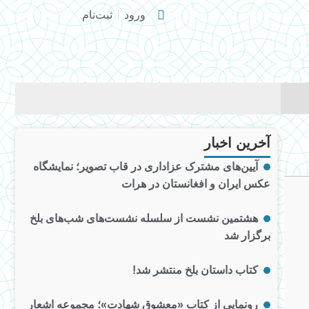
ورود
ثبت‌نام
آخرین اخبار
آیین‌های مشترک عزاداری در قاب تصویر؛ نمایشگاه
عکس ایران و افغانستان در هرات
هشتمین نشست از سلسله نشست‌های شب‌های بلخ
برگزار شد
کتاب داستان بلخ منتشر شد!
رونمایی از کتاب «معشوق شهادت»؛ مجموعه اشعار