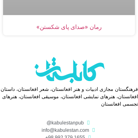
رمان «صدای پای شکستن»
فرهنگستان مجازی ادبیات و هنر افغانستان، شعر افغانستان، داستان
افغانستان، هنرهای نمایشی افغانستان، موسیقی افغانستان، هنرهای
تجسمی افغانستان
kabulestanpub@
info@kabulestan.com
1655 379 992 98+