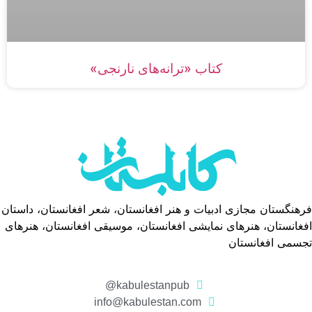
کتاب «ترانه‌های نارنجی»
فرهنگستان مجازی ادبیات و هنر افغانستان، شعر افغانستان، داستان
افغانستان، هنرهای نمایشی افغانستان، موسیقی افغانستان، هنرهای
تجسمی افغانستان
kabulestanpub@
info@kabulestan.com