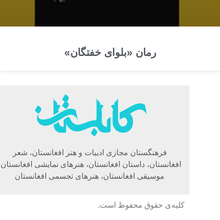
رمان «بلوای خفتگان»
فرهنگستان مجازی ادبیات و هنر افغانستان، شعر
افغانستان، داستان افغانستان، هنرهای نمایشی افغانستان،
موسیقی افغانستان، هنرهای تجسمی افغانستان
کلیه‌ی حقوق محفوظ است.