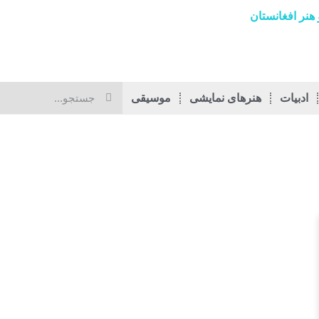
هنر افغانستان
ادبیات
هنرهای نمایشی
موسیقی