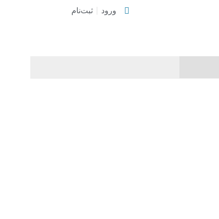
ورود
ثبت‌نام