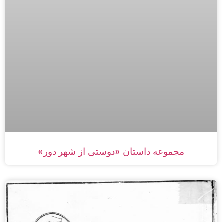
مجموعه داستان «دوستی از شهر دور»