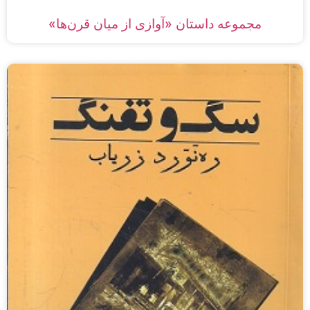
مجموعه داستان‌ «آوازی از میان قرن‌ها»