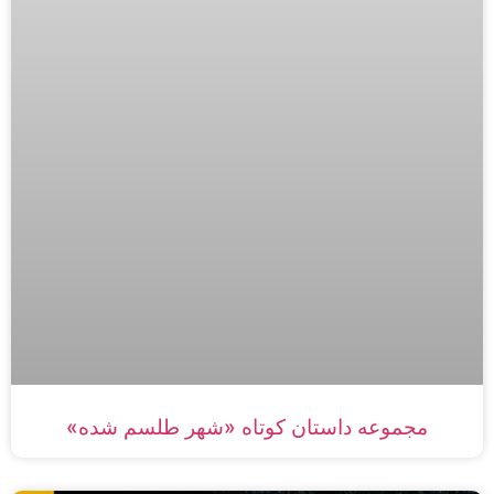
مجموعه داستان‌ کوتاه «شهر طلسم شده»