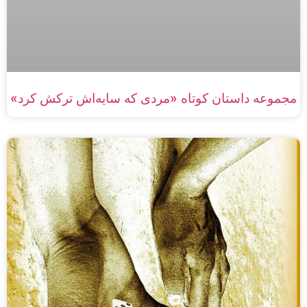
مجموعه داستان‌ کوتاه «مردی که سایه‌اش ترکش کرد»