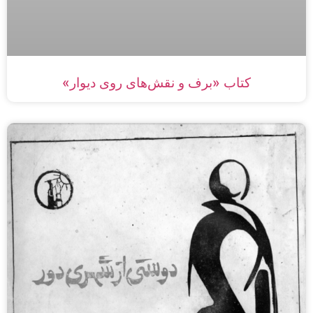
کتاب «برف و نقش‌های روی دیوار»