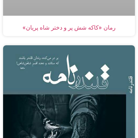
رمان «کاکه شش پر و دختر شاه پریان»