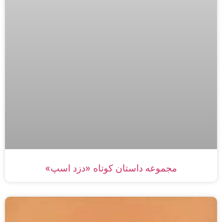
مجموعه داستان‌ کوتاه «دزد اسپ»