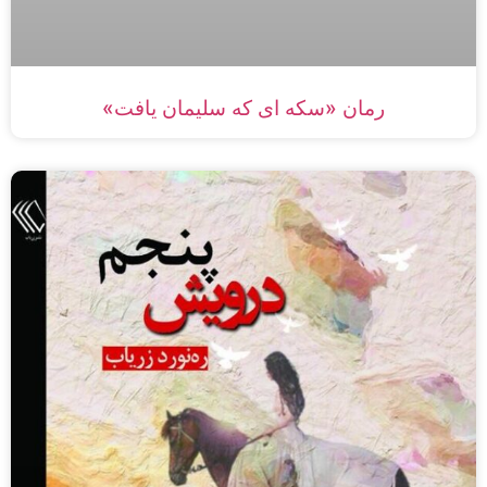
رمان «سکه ای که سلیمان یافت»