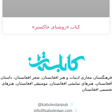
کتاب «روشنای خاکستر»
فرهنگستان مجازی ادبیات و هنر افغانستان، شعر افغانستان، داستان
افغانستان، هنرهای نمایشی افغانستان، موسیقی افغانستان، هنرهای
تجسمی افغانستان
kabulestanpub@
info@kabulestan.com