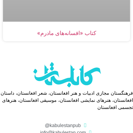
کتاب «افسانه‌های مادرم»
فرهنگستان مجازی ادبیات و هنر افغانستان، شعر افغانستان، داستان
افغانستان، هنرهای نمایشی افغانستان، موسیقی افغانستان، هنرهای
تجسمی افغانستان
kabulestanpub@
info@kabulestan.com