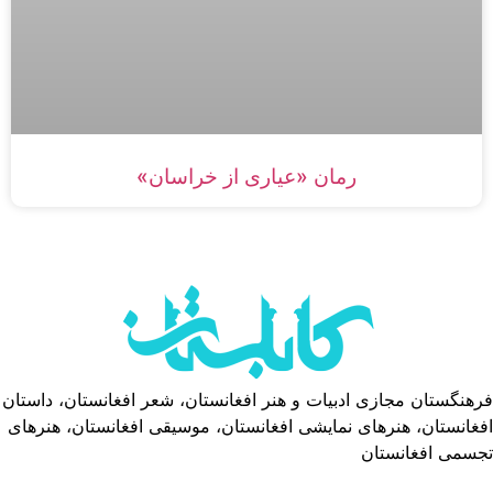
رمان «عیاری از خراسان»
فرهنگستان مجازی ادبیات و هنر افغانستان، شعر افغانستان، داستان
افغانستان، هنرهای نمایشی افغانستان، موسیقی افغانستان، هنرهای
تجسمی افغانستان