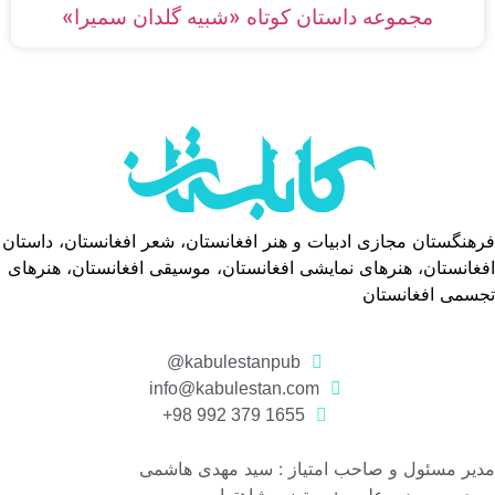
مجموعه داستان‌ کوتاه «شبیه گلدان سمیرا»
فرهنگستان مجازی ادبیات و هنر افغانستان، شعر افغانستان، داستان
افغانستان، هنرهای نمایشی افغانستان، موسیقی افغانستان، هنرهای
تجسمی افغانستان
kabulestanpub@
info@kabulestan.com
1655 379 992 98+
مدیر مسئول و صاحب امتیاز : سید مهدی هاشمی