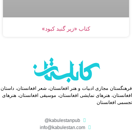
کتاب «زیر گنبد کبود»
فرهنگستان مجازی ادبیات و هنر افغانستان، شعر افغانستان، داستان
افغانستان، هنرهای نمایشی افغانستان، موسیقی افغانستان، هنرهای
تجسمی افغانستان
kabulestanpub@
info@kabulestan.com