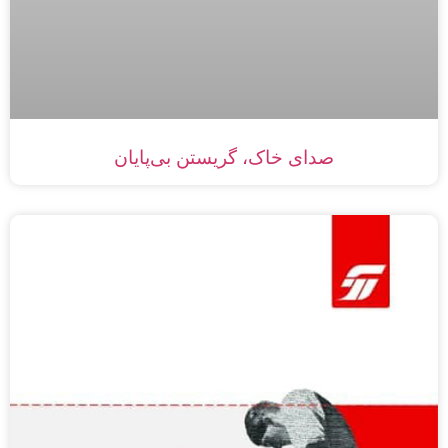
صدای خاک، گریستن بی‌پایان