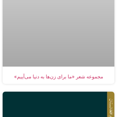
مجموعه شعر «ما برای زن‌ها به دنیا می‌آییم»