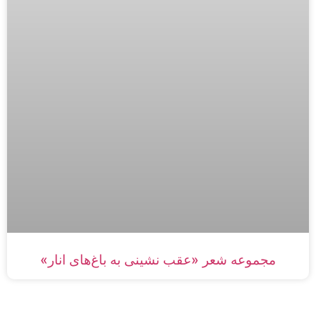
مجموعه شعر «عقب نشینی به باغ‌های انار»