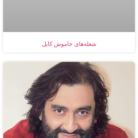
شعله‌های خاموش کابل