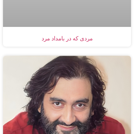
مردی که در بامداد مرد