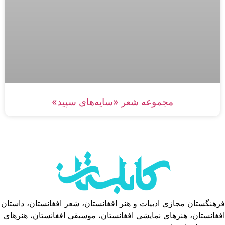
مجموعه شعر «سایه‌های سپید»
فرهنگستان مجازی ادبیات و هنر افغانستان، شعر افغانستان، داستان
افغانستان، هنرهای نمایشی افغانستان، موسیقی افغانستان، هنرهای