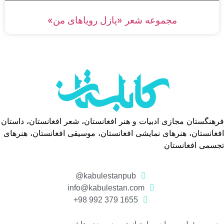
مجموعه شعر «پازل رویاهای من»
فرهنگستان مجازی ادبیات و هنر افغانستان، شعر افغانستان، داستان
افغانستان، هنرهای نمایشی افغانستان، موسیقی افغانستان، هنرهای
تجسمی افغانستان
kabulestanpub@
info@kabulestan.com
1655 379 992 98+