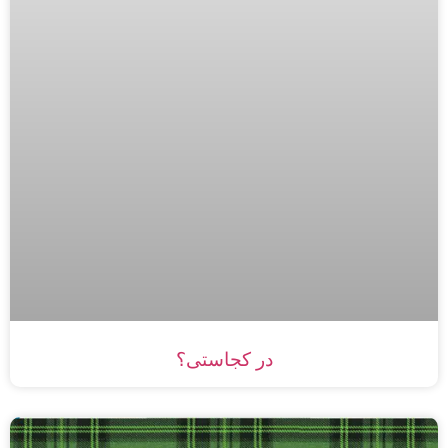
در کجاستی؟