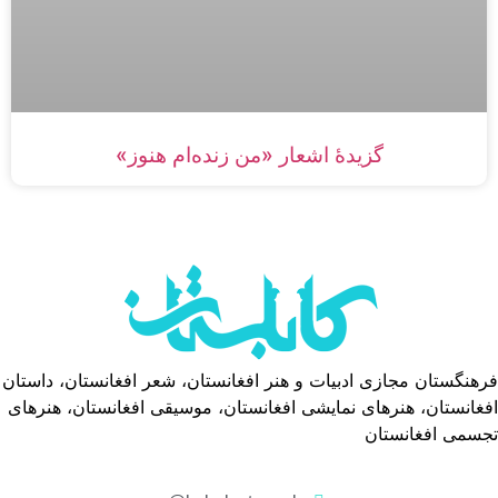
گزیدۀ اشعار «من زنده‌ام هنوز»
فرهنگستان مجازی ادبیات و هنر افغانستان، شعر افغانستان، داستان
افغانستان، هنرهای نمایشی افغانستان، موسیقی افغانستان، هنرهای
تجسمی افغانستان