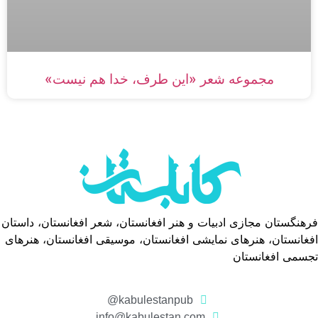
مجموعه شعر «این طرف، خدا هم نیست»
فرهنگستان مجازی ادبیات و هنر افغانستان، شعر افغانستان، داستان
افغانستان، هنرهای نمایشی افغانستان، موسیقی افغانستان، هنرهای
تجسمی افغانستان
kabulestanpub@
info@kabulestan.com