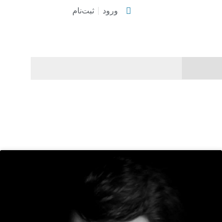
ورود
ثبت‌نام