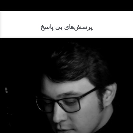
پرسش‌های بی پاسخ