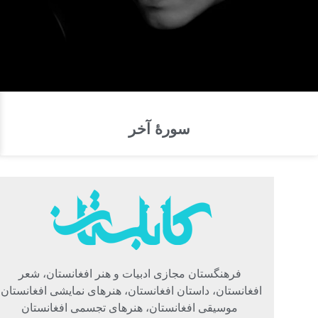
سورهٔ آخر
فرهنگستان مجازی ادبیات و هنر افغانستان، شعر
افغانستان، داستان افغانستان، هنرهای نمایشی افغانستان،
موسیقی افغانستان، هنرهای تجسمی افغانستان