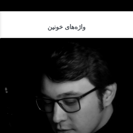
واژه‌های خونین