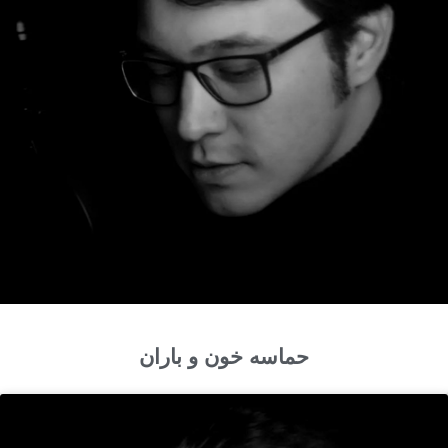
حماسه خون و باران