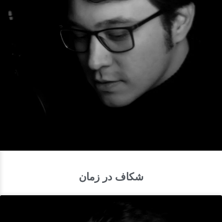
شکاف در زمان