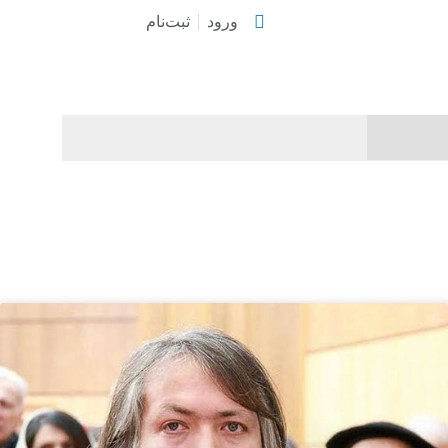
ورود
ثبت‌نام