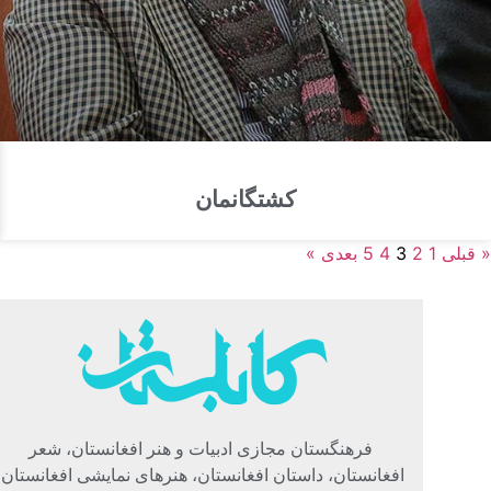
كشتگانمان
« قبلی
1
2
3
4
5
بعدی »
فرهنگستان مجازی ادبیات و هنر افغانستان، شعر
افغانستان، داستان افغانستان، هنرهای نمایشی افغانستان،