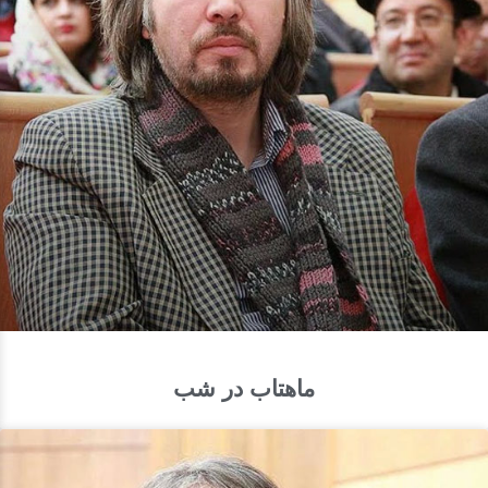
ماهتاب در شب