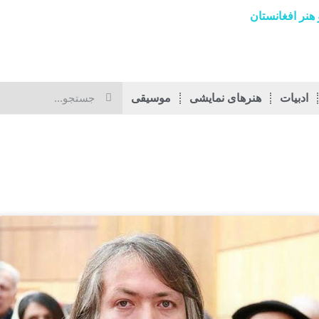
هنر افغانستان
ادبیات
هنرهای نمایشی
موسیقی