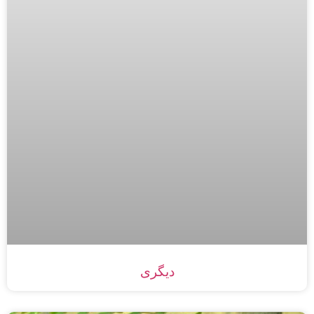
دیگری