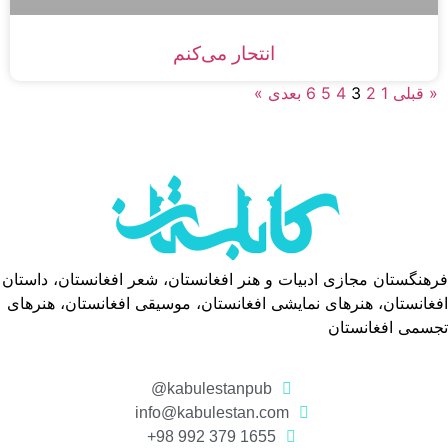
انتحار می‌كنم
« قبلی
1
2
3
4
5
6
بعدی »
فرهنگستان مجازی ادبیات و هنر افغانستان، شعر افغانستان، داستان
افغانستان، هنرهای نمایشی افغانستان، موسیقی افغانستان، هنرهای
تجسمی افغانستان
kabulestanpub@
info@kabulestan.com
1655 379 992 98+