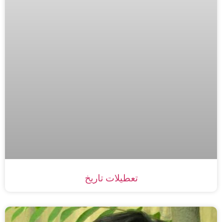
تعطیلات تاریخ