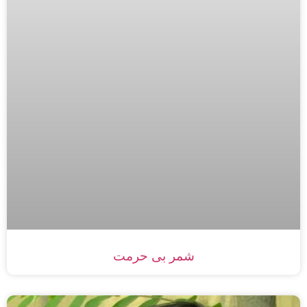
شمر بی حرمت