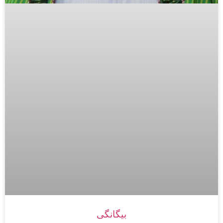
بیگانگی