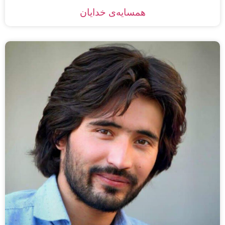
همسایه‌ی خدایان