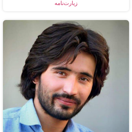
زیارت‌نامه