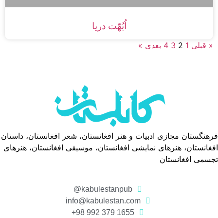
اُبُهّت دریا
« قبلی
1
2
3
4
بعدی »
فرهنگستان مجازی ادبیات و هنر افغانستان، شعر افغانستان، داستان
افغانستان، هنرهای نمایشی افغانستان، موسیقی افغانستان، هنرهای
تجسمی افغانستان
kabulestanpub@
info@kabulestan.com
1655 379 992 98+