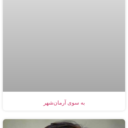
به سوی آرمان‌شهر