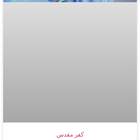
کفر مقدس