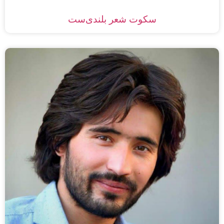
سکوت شعر بلندی‌ست