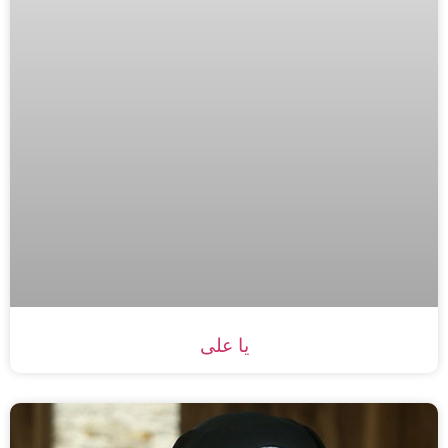
یا علی