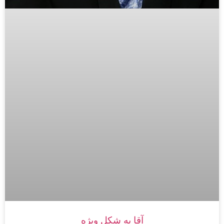
آقا به شکل ویژه