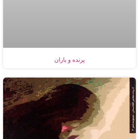
پرنده و باران