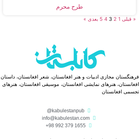
طرح محرم
« قبلی
1
2
3
4
5
بعدی »
فرهنگستان مجازی ادبیات و هنر افغانستان، شعر افغانستان، داستان
افغانستان، هنرهای نمایشی افغانستان، موسیقی افغانستان، هنرهای
تجسمی افغانستان
kabulestanpub@
info@kabulestan.com
1655 379 992 98+