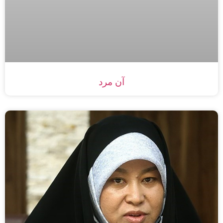
آن مرد