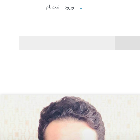
ورود
ثبت‌نام