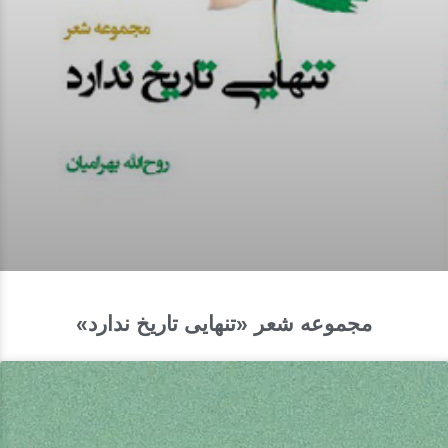
مجموعه‌ شعر «تنهایی تاریخ ندارد»