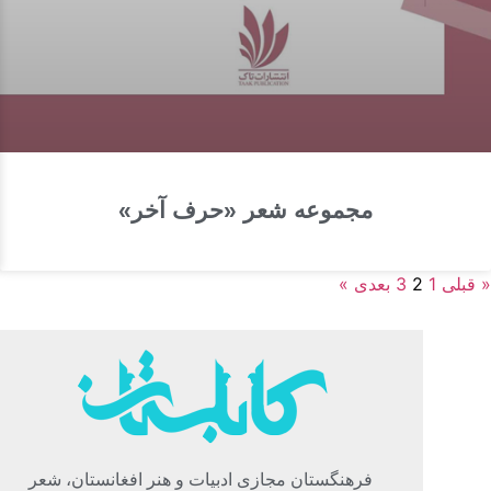
مجموعه‌ شعر «حرف آخر»
« قبلی
1
2
3
بعدی »
فرهنگستان مجازی ادبیات و هنر افغانستان، شعر