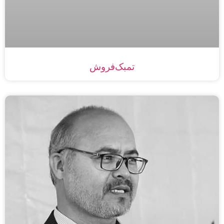
تمبک‌فروش‌