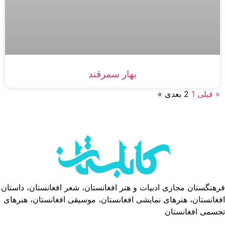
بهار سمرقند
« قبلی
1
2
بعدی »
فرهنگستان مجازی ادبیات و هنر افغانستان، شعر افغانستان، داستان
افغانستان، هنرهای نمایشی افغانستان، موسیقی افغانستان، هنرهای
تجسمی افغانستان