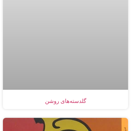
گلدسته‌های روشن