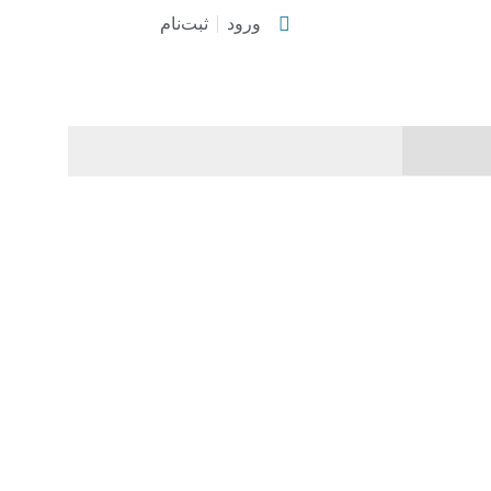
ورود
ثبت‌نام