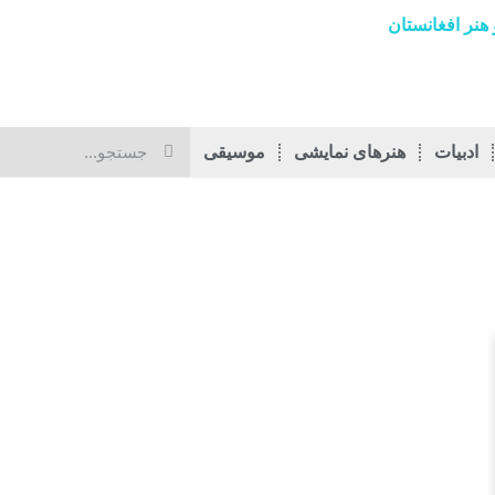
هنر افغانستان
ادبیات
هنرهای نمایشی
موسیقی