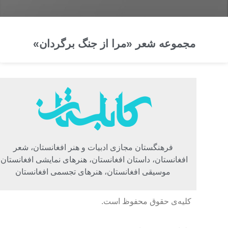
مجموعه شعر «مرا از جنگ برگردان»
فرهنگستان مجازی ادبیات و هنر افغانستان، شعر
افغانستان، داستان افغانستان، هنرهای نمایشی افغانستان،
موسیقی افغانستان، هنرهای تجسمی افغانستان
کلیه‌ی حقوق محفوظ است.