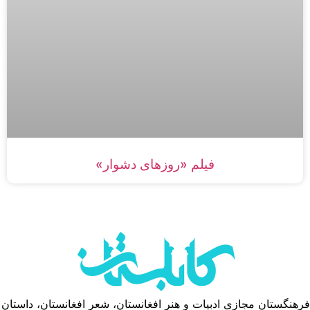
فیلم «روزهای دشوار»
فرهنگستان مجازی ادبیات و هنر افغانستان، شعر افغانستان، داستان