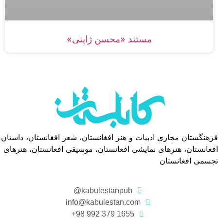
مستند «محسن ژاپنی»
فرهنگستان مجازی ادبیات و هنر افغانستان، شعر افغانستان، داستان
افغانستان، هنرهای نمایشی افغانستان، موسیقی افغانستان، هنرهای
تجسمی افغانستان
kabulestanpub@
info@kabulestan.com
1655 379 992 98+