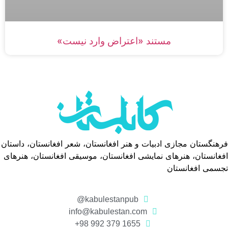
مستند «اعتراض وارد نیست»
فرهنگستان مجازی ادبیات و هنر افغانستان، شعر افغانستان، داستان
افغانستان، هنرهای نمایشی افغانستان، موسیقی افغانستان، هنرهای
تجسمی افغانستان
kabulestanpub@
info@kabulestan.com
1655 379 992 98+