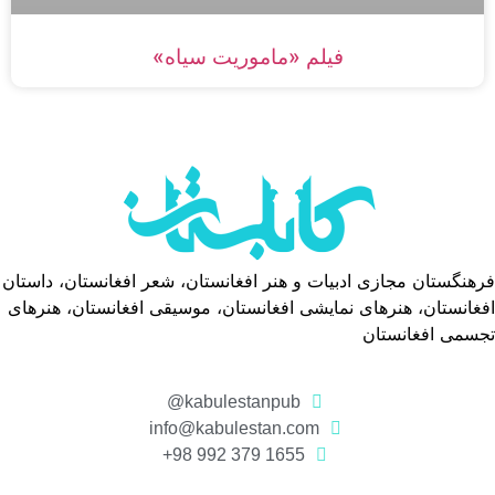
فیلم «ماموریت سیاه»
فرهنگستان مجازی ادبیات و هنر افغانستان، شعر افغانستان، داستان
افغانستان، هنرهای نمایشی افغانستان، موسیقی افغانستان، هنرهای
تجسمی افغانستان
kabulestanpub@
info@kabulestan.com
1655 379 992 98+