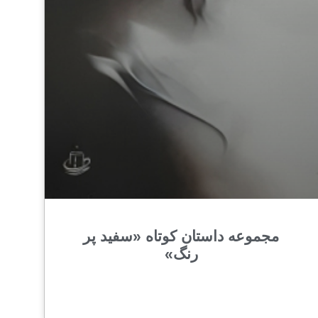
مجموعه داستان کوتاه «سفید پر
رنگ»