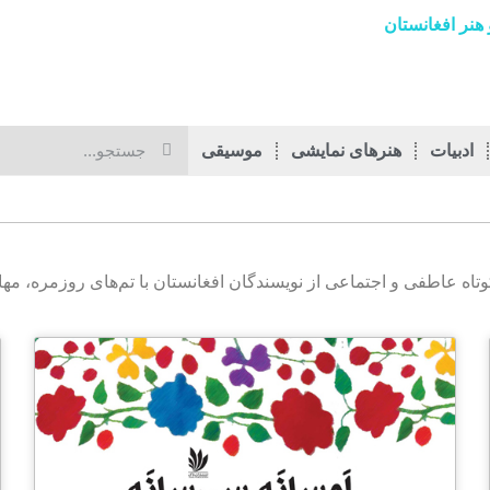
هنر افغانستان
ادبیات
هنرهای نمایشی
موسیقی
کوتاه عاطفی و اجتماعی از نویسندگان افغانستان با تم‌های روزمره، م