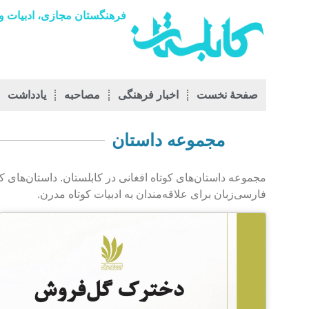
فرهنگستان مجازی، ادبیات و 
صفحۀ نخست
اخبار فرهنگی
مصاحبه
يادداشت
مجموعه داستان
مجموعه داستان‌های کوتاه افغانی در کابلستان. داستان‌های 
فارسی‌زبان برای علاقه‌مندان به ادبیات کوتاه مدرن.