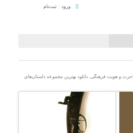
ورود
ثبت‌نام
هاجرت و هویت فرهنگی. دانلود بهترین مجموعه داستان‌های