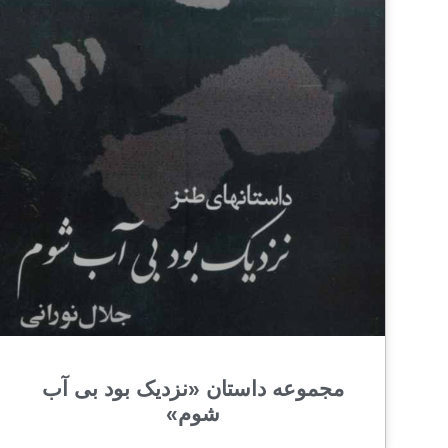
مجموعه داستان «نزدیک بود بی آب
شوم»