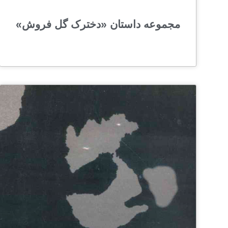
مجموعه داستان «دخترک گل فروش»