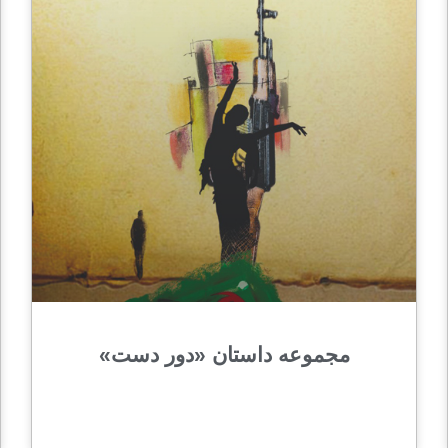
مجموعه داستان «دور دست»