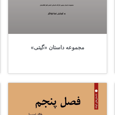
مجموعه‌ داستان «گیتی»