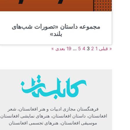
مجموعه داستان «تصورات شب‌های
بلند»
« قبلی
1
2
3
4
5
…
19
بعدی »
فرهنگستان مجازی ادبیات و هنر افغانستان، شعر
افغانستان، داستان افغانستان، هنرهای نمایشی افغانستان،
موسیقی افغانستان، هنرهای تجسمی افغانستان