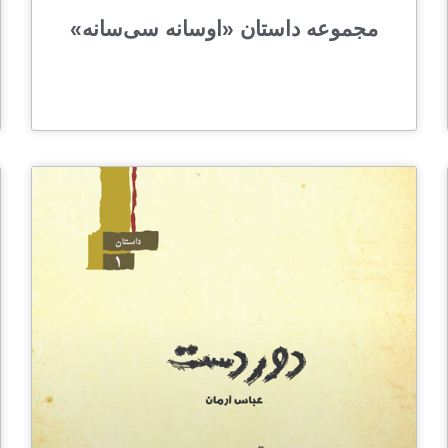
مجموعه داستان «اوسانه سی‌سانه»