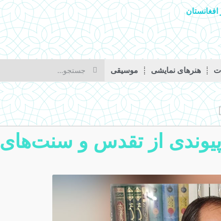
افغانستان
ات
هنرهای نمایشی
موسیقی
 پیوندی از تقدس و سنت‌های