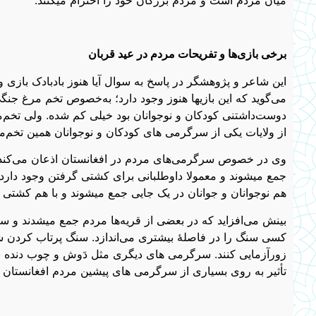
برخی بازی‌ها و تفریحات مردم در عید قربان
این شاعر و پژوهشگر در پاسخ به سوال آیا هنوز بادبادک بازی 
می‌گوید که این بازیها هنوز وجود دارد؛ به‌خصوص تخم مرغ جنگی. 
دوست‌داشتنی کودکان و نوجوانان بود خیلی کم شده. ولی تخم‌م
از ولایات یکی از سرگرمی های کودکان و نوجوانان همین تخم‌
وی در خصوص سرگرمی‌های مردم در افغانستان اذعان می‌کند 
جمع میشوند و معمولا داوطلبانی برای کشتی گرفتن وجود دارد
هم نوجوانان و جوانان در یک جایی جمع میشوند و با هم کشتی م
بینش می‌افزاید که در بعضی از قریه‌ها مردم جمع میشدند و سنگ
کسی سنگ را در فاصلۀ بیشتری می‌اندازد. سنگ پرتاب کردن ش
زورآزمایی کنند. سرگرمی های دیگری مثل دَوش و چوب دنده نیز
تأثیر به روی بسیاری از سرگرمی های پیشین مردم افغانستان 