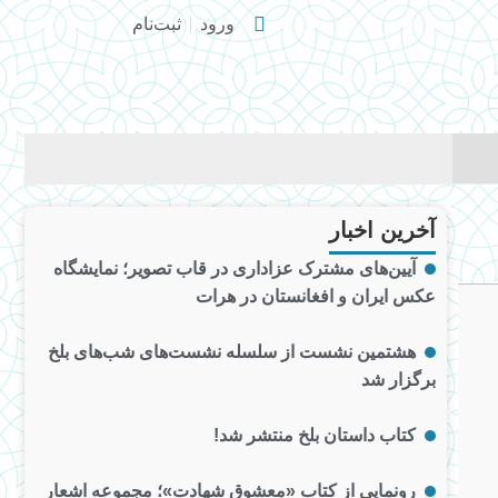
ورود
ثبت‌نام
آخرین اخبار
آیین‌های مشترک عزاداری در قاب تصویر؛ نمایشگاه
عکس ایران و افغانستان در هرات
هشتمین نشست از سلسله نشست‌های شب‌های بلخ
برگزار شد
کتاب داستان بلخ منتشر شد!
رونمایی از کتاب «معشوق شهادت»؛ مجموعه اشعار