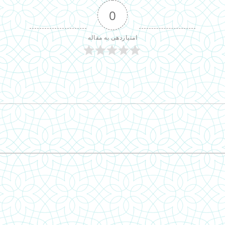
0
امتیازدهی به مقاله