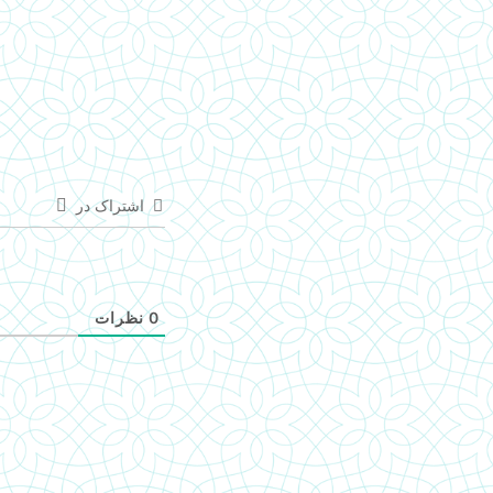
اشتراک در
0
نظرات