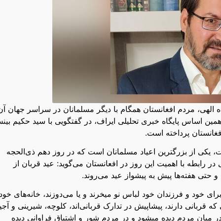
اده الهی، مردم افغانستان همگام با دیگر مسلمانان در سراسر جهان آن
همین اساس پایگاه خبری تحلیلی ایراف، در گفتگویی با سید حکیم بین
فغانستان پرداخته است.
 یکی از بزرگترین اعیاد مسلمانان است که در روز دهم ذی‌الحجه
ر رابطه با اهمیت این روز در افعانستان می‌گوید: عید قربان از
 حتی هفته‌ها پیش به پیشواز عید می‌روند.
رای خود و فرزندان خود لباس نو میخرند و یا می‌دوزند، خانه‌های خود 
که قربانی دارند، پیشاپیش در تدارک قربانی‌اند، کلوچه، شیرینی و آجی
 میان مردم دیده میشود و در مردم شور و اشتیاق فراوانی دیده