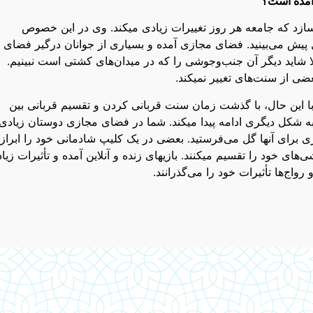
 آمده است؟
سازد که جامعه هر روز تغییرات زیادی میکند. وی در این خصوص
ل پیش می‌بینید. فضای مجازی آمده و بسیاری از جوانان درگیر فضای
شاید دیگر آن جنب‌وجوشی را که در میدان‌های کشتی است نبینیم.
ضی از سنت‌های تغییر نمیکند.
ا این حال، با گذشت زمان سنت قربانی کردن و تقسیم قربانی بین
به شکل دیگری ادامه پیدا میکند. شما در فضای مجازی دوستان زیادی
ی برای آنها گل می‌فرستید. بعضی در یک کلیپ شادمانی خود را ابراز
های خود را تقسیم میکنند. بازیهای زنده و آنلاین آمده و تأثیرات زیا
اج‌ها تأثیرات خود را می‌گذرانند.