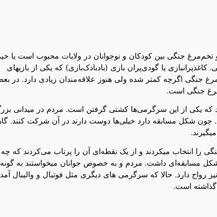
و تخم‌مرغ جنگی بین کودکان و نوجوانان در ولایات محبوب است یا خیر
کاغذپرانبازی یا گودی‌پران بازی (بادبادک‌بازی) که یکی از بازیهای
رغ جنگی اگرچه کمتر شده ولی هنوز علاقه‌مندان زیادی دارد. در بع
مرغ جنگی است.
که یکی از این سرگرمی‌ها کشتی گرفتن است. مردم در میدانی بزر
. چون شکل مسابقه دارد خیلی‌ها دوست دارند در آن شرکت کنند. گا
یگیرند.
ی را انتخاب میکردند و از یک نقطه‌ای آن را پرتاب می‌کردند که چه
کل مسابقه‌ای داشت. مردم و به خصوص جوانان میخواستند به گونه‌
 رواج دارد. حالا که سرگرمی های دیگری مثل فوتبال و والیبال آمده
گذاشته است.