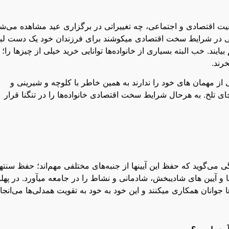
یت اقتصادی و اجتماعی، چه تغییراتی در برگزاری عید مشاهده می‌ش
 حتی در شرایط سخت اقتصادی میکوشند برای فرزندان خود یک دست ل
ایند. خب البته بسیاری از خانواده‌ها توانایی خرید خیلی از چیزها را؛
رند.
یی از مهمان های خود را ندارند به همین خاطر با کلوچه و شیرینی و
 چای تلخ. به هرحال شرایط سخت اقتصادی خانواده‌ها را در تنگنا قرار
ی‌گوید که حفظ این آیینها از جنبه‌های مختلفی مهم‌اند؛ حفظ سنته
و آیین های شادیبخش، شادمانی و نشاط را در جامعه میآورد. در پهل
ا جوانان همکاری میکنند و این خود به خود به تقویت همدلی‌ها می‌انجا