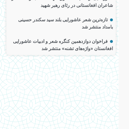
شاعران افغانستانی در رثای رهبر شهید
تازه‌ترین شعر عاشورایی بلند سید سکندر حسینی
بامداد منتشر شد
فراخوان دوازدهمین کنگره شعر و ادبیات عاشورایی
افغانستان «واژه‌های تشنه» منتشر شد