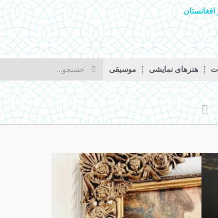
افغانستان
ات
هنرهای نمایشی
موسیقی