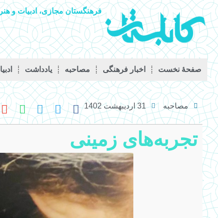
فرهنگستان مجازی، ادبیات و هنر 
صفحۀ نخست
اخبار فرهنگی
مصاحبه
يادداشت
ادبی
مصاحبه
31 اردیبهشت 1402
تجربه‌های زمینی