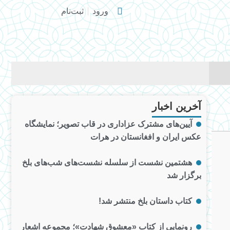
ورود
ثبت‌نام
آخرین اخبار
آیین‌های مشترک عزاداری در قاب تصویر؛ نمایشگاه
عکس ایران و افغانستان در هرات
هشتمین نشست از سلسله نشست‌های شب‌های بلخ
برگزار شد
کتاب داستان بلخ منتشر شد!
رونمایی از کتاب «معشوق شهادت»؛ مجموعه اشعار