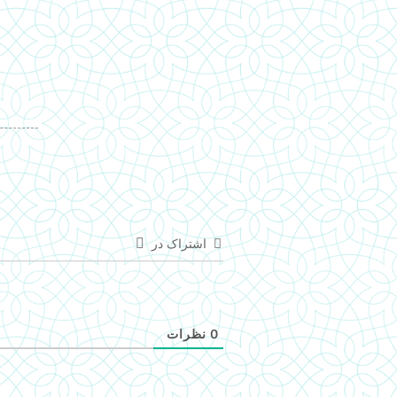
اشتراک در
0
نظرات