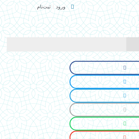
ورود
ثبت‌نام