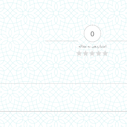
0
امتیازدهی به مقاله