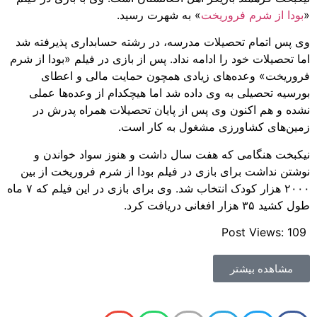
«
بودا از شرم فروریخت
» به شهرت رسید.
وی پس اتمام تحصیلات مدرسه، در رشته حسابداری پذیرفته شد
اما تحصیلات خود را ادامه نداد. پس از بازی در فیلم «بودا از شرم
فروریخت» وعده‌های زیادی همچون حمایت مالی و اعطای
بورسیه تحصیلی به وی داده شد اما هیچکدام از وعده‌ها عملی
نشده و هم اکنون وی پس از پایان تحصیلات همراه پدرش در
زمین‌های کشاورزی مشغول به کار است.
نیکبخت هنگامی که هفت سال داشت و هنوز سواد خواندن و
نوشتن نداشت برای بازی در فیلم بودا از شرم فروریخت از بین
۲۰۰۰ هزار کودک انتخاب شد. وی برای بازی در این فیلم که ۷ ماه
طول کشید ۳۵ هزار افغانی دریافت کرد.
Post Views:
109
مشاهده بیشتر