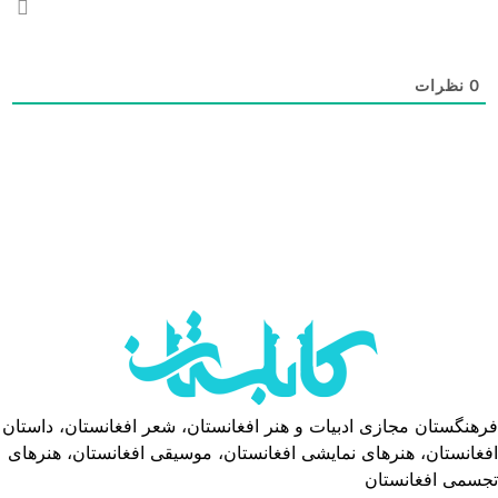
0
نظرات
فرهنگستان مجازی ادبیات و هنر افغانستان، شعر افغانستان، داستان
افغانستان، هنرهای نمایشی افغانستان، موسیقی افغانستان، هنرهای
تجسمی افغانستان