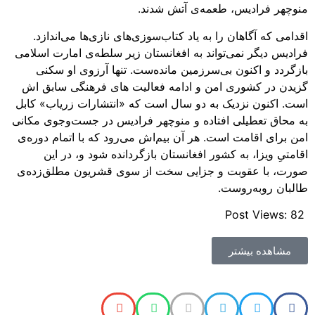
منوچهر فرادیس، طعمه‌ی آتش شدند.
اقدامی که آگاهان را به یاد کتاب‌سوزی‌های نازی‌ها می‌اندازد.
فرادیس دیگر نمی‌تواند به افغانستان زیر سلطه‌ی امارت اسلامی
بازگردد و اکنون بی‌سرزمین مانده‌ست. تنها آرزوی او سکنی
گزیدن در کشوری امن و ادامه فعالیت های فرهنگی سابق اش
است. اکنون نزدیک به دو سال است که «انتشارات زریاب» کابل
به محاق تعطیلی افتاده و منوچهر فرادیس در جست‌وجوی مکانی
امن برای اقامت است. هر آن بیم‌اش می‌رود که با اتمام دوره‌ی
اقامتیِ ویزا، به کشور افغانستان بازگردانده شود و، در این
صورت، با عقوبت و جزایی سخت از سوی قشریون مطلق‌زده‌ی
طالبان روبه‌روست.
Post Views:
82
مشاهده بیشتر