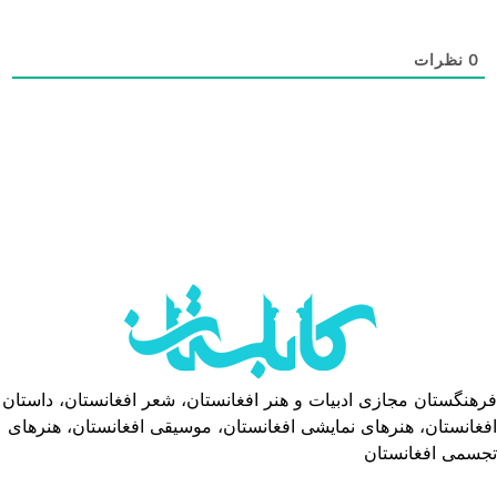
0
نظرات
فرهنگستان مجازی ادبیات و هنر افغانستان، شعر افغانستان، داستان
افغانستان، هنرهای نمایشی افغانستان، موسیقی افغانستان، هنرهای
تجسمی افغانستان