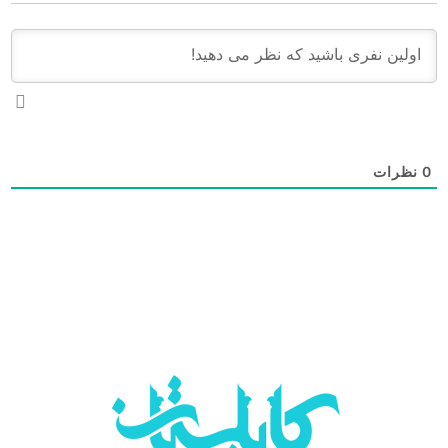
0
نظرات