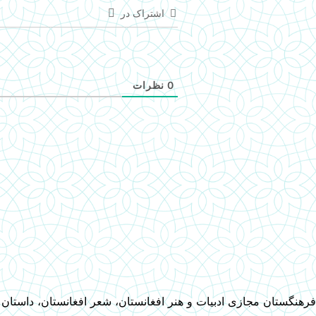
اشتراک در
0
نظرات
فرهنگستان مجازی ادبیات و هنر افغانستان، شعر افغانستان، داستان