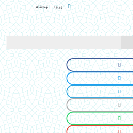
ورود
ثبت‌نام