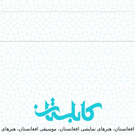
 افغانستان، هنرهای نمایشی افغانستان، موسیقی افغانستان، هنرهای