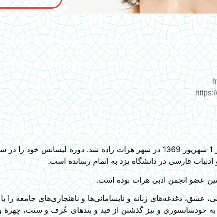
دبیات فارسی در دانشگاه یزد به اتمام رسانده است.
ین عضو انجمن ادبی هرات بوده است.
هان‌بینی، عشق، دغدغه‌های زنانه و نابسامانی‌ها و ناهنجاری‌های جامعه را 
دن به خودسانسوری و نیز گذشتن از قید و بندهای عُرف و سنت، چهرۀ 