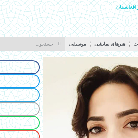
افغانستان
ات
هنرهای نمایشی
موسیقی