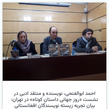
احمد ابوالفتحی، نویسنده و منتقد ادبی در
نشست «روز جهانی داستان کوتاه» در تهران:
بیان تجربه زیسته نویسندگان افغانستانی