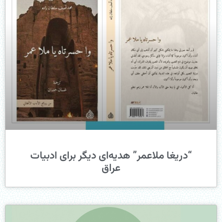
“دریغا ملاعمر” هدیه‌ای دیگر برای ادبیات
عراق