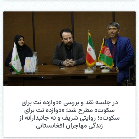
در جلسه نقد و بررسی «دوازده نت برای
سکوت» مطرح شد؛ «دوازده نت برای
سکوت»؛ روایتی شریف و نه جانبدارانه از
زندگی مهاجران افغانستانی