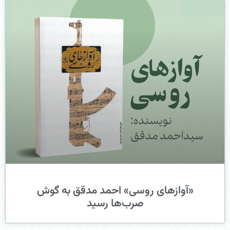
«آوازهای روسی» احمد مدقق به گوش
صرب‌ها رسید