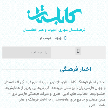
فرهنگستان مجازی، ادبیات و هنر افغانستان
ورود
ثبت‌نام
صفحۀ نخست
اخبار فرهنگی
هنرهای نمایشی
اخبار فرهنگی
بخش اخبار فرهنگی کابلستان، تازه‌ترین رویدادهای فرهنگی افغانستان
و جهان فارسی‌زبان را پوشش می‌دهد. گزارش‌هایی به‌روز از همایش‌ها،
جشنواره‌ها، فعالیت‌های ادبی، هنری و میراث فرهنگی فارسی‌دری –
منبع معتبر و جامع برای علاقه‌مندان به اخبار فرهنگ و هنر
افغانستانی.