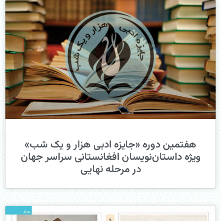
هفتمین دوره «جایزه ادبی هزار و یک شب»
ویژه داستان‌نویسان افغانستانی سراسر جهان
در مرحله نهایی