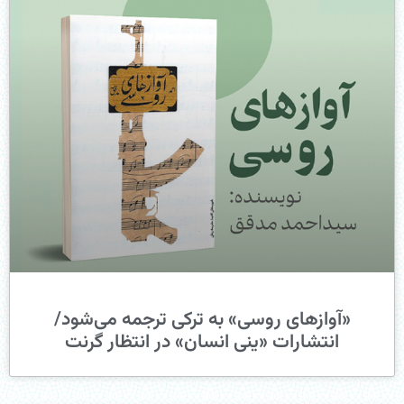
«آوازهای روسی» به ترکی ترجمه می‌شود/
انتشارات «ینی انسان» در انتظار گرنت