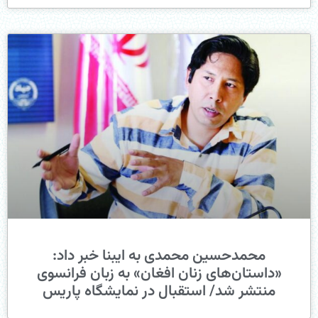
​محمدحسین محمدی به ایبنا خبر داد:
«داستان‌های زنان افغان» به زبان فرانسوی
منتشر شد/ استقبال در نمایشگاه پاریس