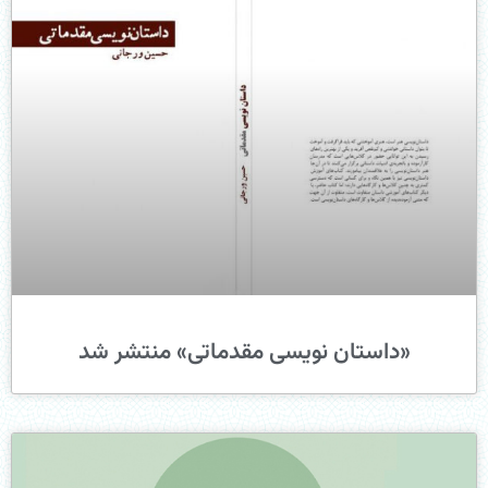
«داستان نویسی مقدماتی» منتشر شد