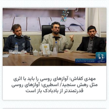
مهدی کفاش: آوازهای روسی را باید با اثری
مثل رهش سنجید/ اسطیری: آوازهای روسی
قدرتمندتر از بادبادک باز است