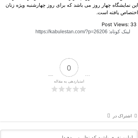
ن نمایشگاه چهار روز می باشد که برای روز چهارشنبه ویژه زنان
تصاص یافته است.
Post Views:
3
لینک کوتاه: https://kabulestan.com/?p=26206
0
امتیازدهی به مقاله
اشتراک در