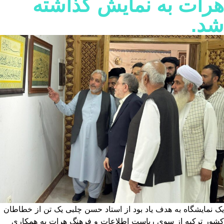
رات به نمایش گذاشته
د.
 نمایشگاه به هدف یاد بود از استاد حسن چلبی یک تن از خطاطان
ور ترکیه از سوی ریاست اطلاعات و فرهنگ هرات به همکاری