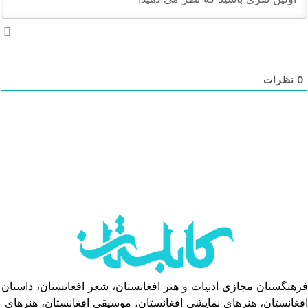
نظرات
هنگستان مجازی ادبیات و هنر افغانستان، شعر افغانستان، داستان
غانستان، هنرهای نمایشی افغانستان، موسیقی افغانستان، هنرهای