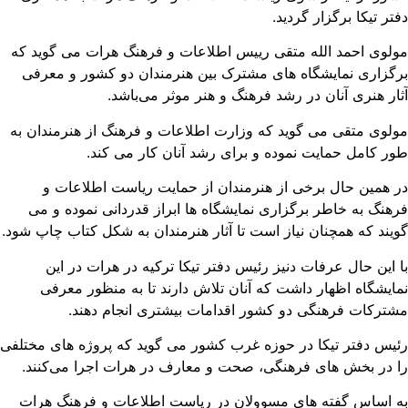
تر تیکا برگزار گردید.
لوی احمد الله متقی رییس اطلاعات و فرهنگ هرات می گوید که
گزاری نمایشگاه های مشترک بین هنرمندان دو کشور و معرفی
ار هنری آنان در رشد فرهنگ و هنر موثر می‌باشد.
لوی متقی می گوید که وزارت اطلاعات و فرهنگ از هنرمندان به
ر کامل حمایت نموده و برای رشد آنان کار می کند.
 همین حال برخی از هنرمندان از حمایت ریاست اطلاعات و
هنگ به خاطر برگزاری نمایشگاه ها ابراز قدردانی نموده و می
یند که همچنان نیاز است تا آثار هنرمندان به شکل کتاب چاپ شود.
 این حال عرفات دنیز رئیس دفتر تیکا ترکیه در هرات در این
ایشگاه اظهار داشت که آنان تلاش دارند تا به منظور معرفی
ترکات فرهنگی دو کشور اقدامات بیشتری انجام دهند.
یس دفتر تیکا در حوزه غرب کشور می گوید که پروژه های مختلفی
 در بخش های فرهنگی، صحت و معارف در هرات اجرا می‌کنند.
 اساس گفته های مسوولان در ریاست اطلاعات و فرهنگ هرات