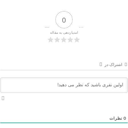
0
امتیازدهی به مقاله
اشتراک در
نظرات