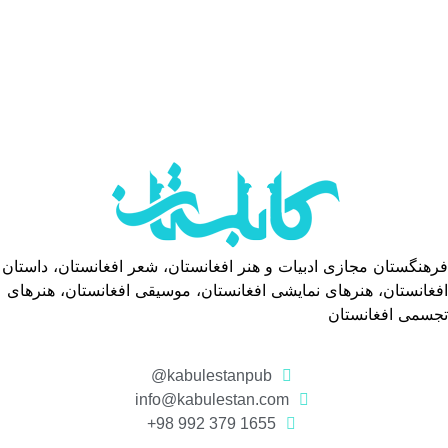
هنگستان مجازی ادبیات و هنر افغانستان، شعر افغانستان، داستان
غانستان، هنرهای نمایشی افغانستان، موسیقی افغانستان، هنرهای
جسمی افغانستان
kabulestanpub@
info@kabulestan.com
1655 379 992 98+