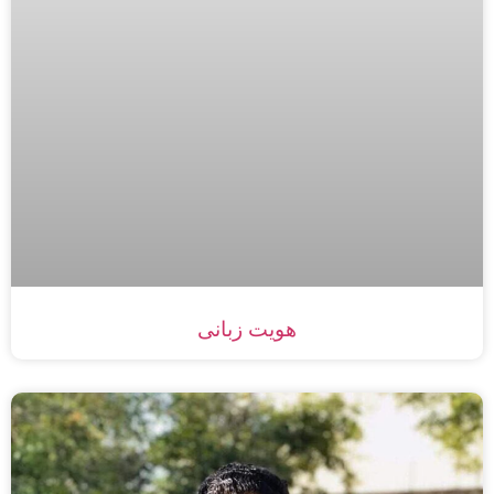
هویت زبانی