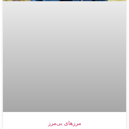
مرزهای بی‌مرز