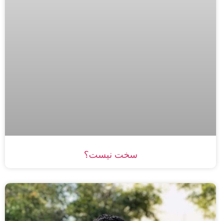
سخت نیست؟