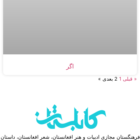
اگر
« قبلی
1
2
بعدی »
فرهنگستان مجازی ادبیات و هنر افغانستان، شعر افغانستان، داستان