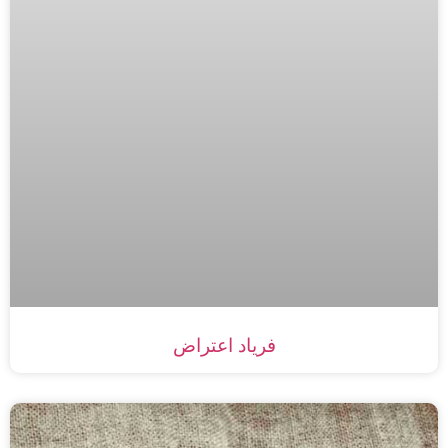
فریاد اعتراض