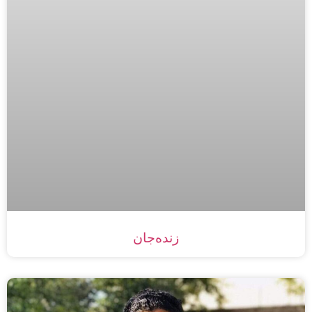
زنده‌جان