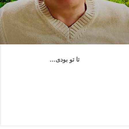
تا تو بودی…