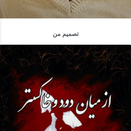
تصمیم من