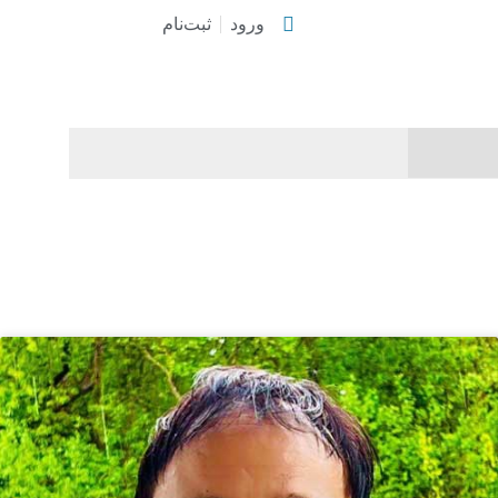
ورود
ثبت‌نام