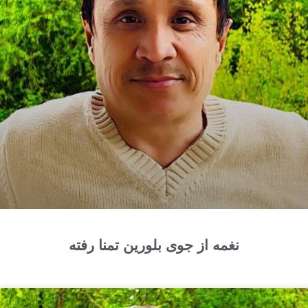
نغمه از جوی بلورین تمنا رفته