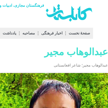
فرهنگستان مجازی، ادبیات و 
صفحۀ نخست
اخبار فرهنگی
مصاحبه
يادداشت
عبدالوهاب مجیر
عبدالوهاب مجیر؛ شاعر افغانستانی