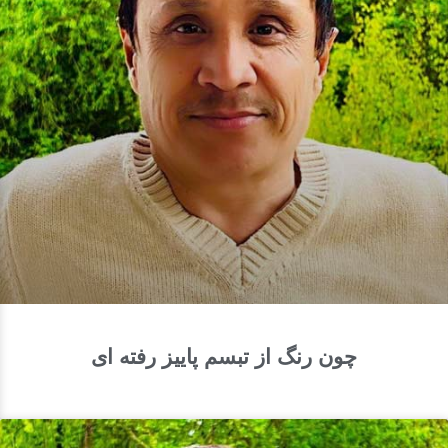
چون رنگ از تبسم پاییز رفته ای