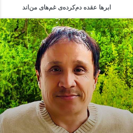
ابرها عقده دم‌کرده‌ی غم‌های من‌اند