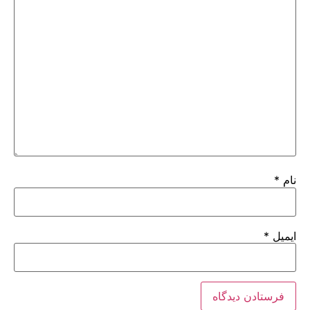
نام
*
ایمیل
*