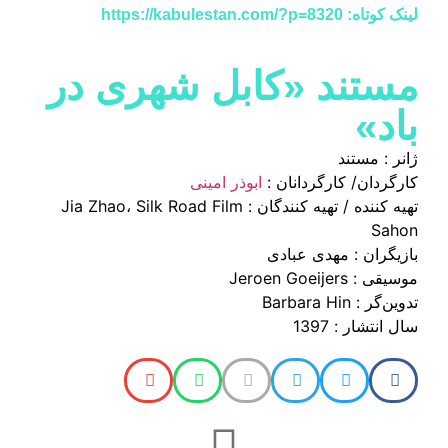
لینک کوتاه: https://kabulestan.com/?p=8320
مستند «کابل شهری در
باد»
ژانر : مستند
کارگردان/ کارگردانان :
ابوذر امینی
تهیه کننده / تهیه کنندگان : Jia Zhao، Silk Road Film
Sahon
بازیگران : مهدی عبادی
موسیقی : Jeroen Goeijers
تدوین‌گر : Barbara Hin
سال انتشار : 1397