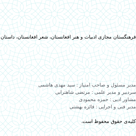
فرهنگستان مجازی ادبیات و هنر افغانستان، شعر افغانستان، داستان
مدیر مسئول و صاحب امتیاز : سید مهدی هاشمی
سردبیر و مدیر علمی : مرتضی شاهترابی
مشاور ادبی : حمزه محمودی
مدیر فنی و اجرایی : فائزه بهشتی
کلیه‌ی حقوق محفوظ است.