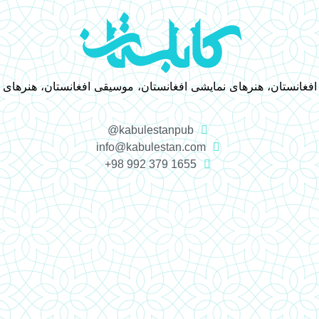
 افغانستان، هنرهای نمایشی افغانستان، موسیقی افغانستان، هنرهای
kabulestanpub@
info@kabulestan.com
1655 379 992 98+