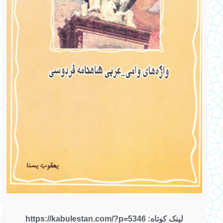
لینک کوتاه: https://kabulestan.com/?p=5346