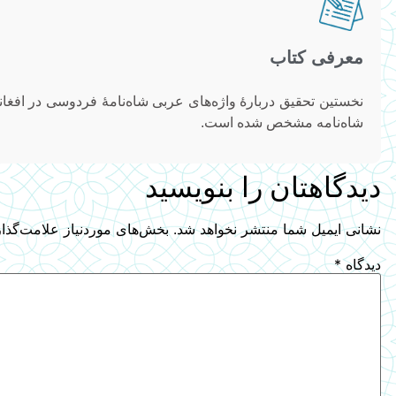
معرفی کتاب
شاه‌نامه مشخص شده‌ است.
دیدگاهتان را بنویسید
نشانی ایمیل شما منتشر نخواهد شد.
بخش‌های موردنیاز علامت‌گذا
دیدگاه
*