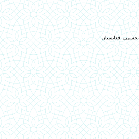
 تجسمی افغانستان