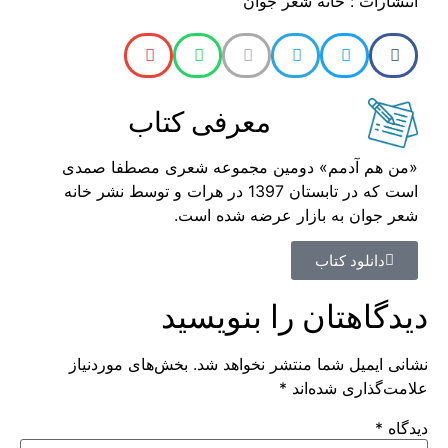
انتشارات : خانه شعر جوان
معرفی کتاب
«من هم آدمم» دومین مجموعه شعری مصطفا صمدی
است که در تابستان 1397 در هرات و توسط نشر خانه
شعر جوان به بازار عرضه شده است.
دانلود کتاب
دیدگاهتان را بنویسید
نشانی ایمیل شما منتشر نخواهد شد.
بخش‌های موردنیاز
علامت‌گذاری شده‌اند
*
دیدگاه
*