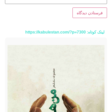
لینک کوتاه: https://kabulestan.com/?p=7300