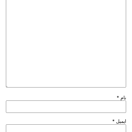
نام
*
ایمیل
*