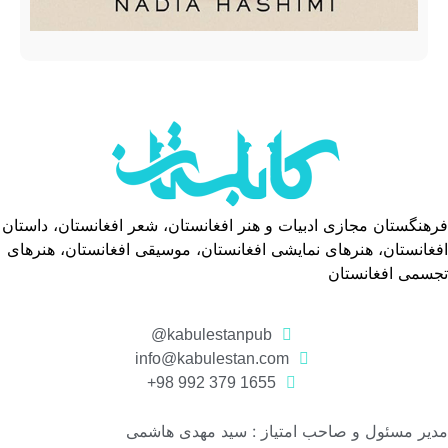
فرهنگستان مجازی ادبیات و هنر افغانستان، شعر افغانستان، داستان
افغانستان، هنرهای نمایشی افغانستان، موسیقی افغانستان، هنرهای
تجسمی افغانستان
kabulestanpub@
info@kabulestan.com
1655 379 992 98+
مدیر مسئول و صاحب امتیاز : سید مهدی هاشمی