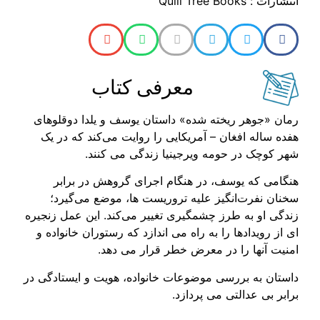
انتشارات : Quill Tree Books
معرفی کتاب
رمان «جوهر ریخته شده» داستان یوسف و یلدا دوقلوهای
هفده ساله افغان – آمریکایی را روایت می‌کند که در یک
شهر کوچک در حومه ویرجینیا زندگی می کنند.
هنگامی که یوسف، در هنگام اجرای گروهش در برابر
سخنان نفرت‌انگیز علیه تروریست ها، موضع می‌گیرد؛
زندگی او به طرز چشمگیری تغییر می‌کند. این عمل زنجیره
ای از رویدادها را به راه می اندازد که رستوران خانواده و
امنیت آنها را در معرض خطر قرار می دهد.
داستان به بررسی موضوعات خانواده، هویت و ایستادگی در
برابر بی عدالتی می پردازد.