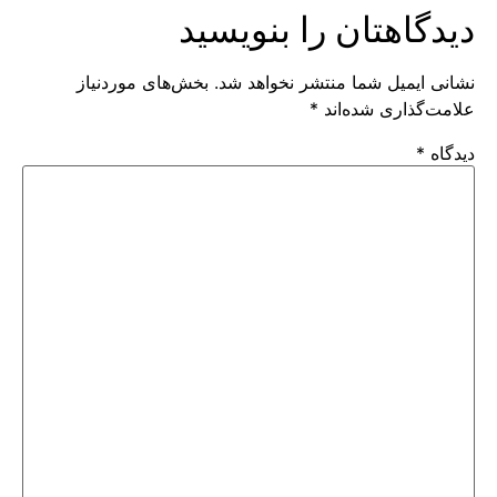
دیدگاهتان را بنویسید
نشانی ایمیل شما منتشر نخواهد شد.
بخش‌های موردنیاز
علامت‌گذاری شده‌اند
*
دیدگاه
*