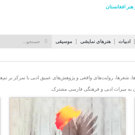
هنر افغانستان
ادبیات
هنرهای نمایشی
موسیقی
‌ها، شعرها، روایت‌های واقعی و پژوهش‌های عمیق ادبی با تمرکز بر ت
دان به میراث ادبی و فرهنگی فارسی مشترک.