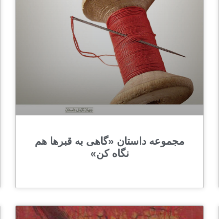
مجموعه‌ داستان «گاهی به قبرها هم
نگاه کن»