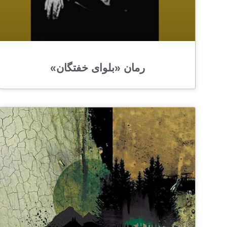
رمان «بلوای خفتگان»