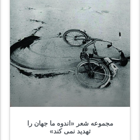
مجموعه شعر «اندوه ما جهان را
تهدید نمی کند»