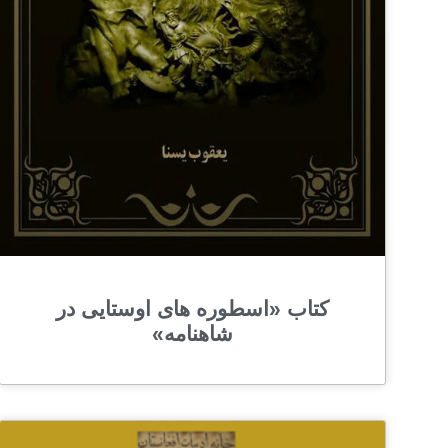
کتاب «اسطوره های اوستایی در
شاهنامه»