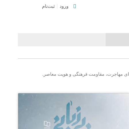
ورود
ثبت‌نام
م‌های مهاجرت، مقاومت فرهنگی و هویت معاصر.