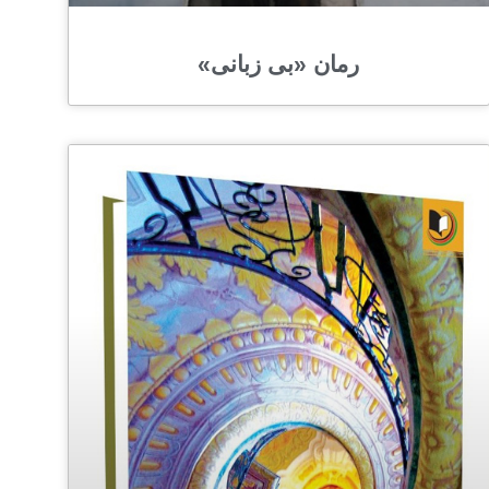
رمان «بی زبانی»