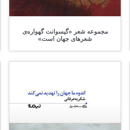
مجموعه شعر «گیسوانت گهواره‌ی
شعرهای جهان است»