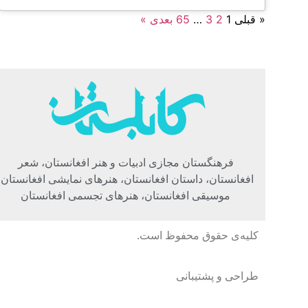
« قبلی
1
2
3
…
65
بعدی »
فرهنگستان مجازی ادبیات و هنر افغانستان، شعر
افغانستان، داستان افغانستان، هنرهای نمایشی افغانستان،
موسیقی افغانستان، هنرهای تجسمی افغانستان
کلیه‌ی حقوق محفوظ است.
طراحی و پشتیبانی
گروه نرم افزاری رسانه