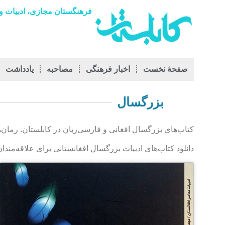
فرهنگستان مجازی، ادبیات و 
صفحۀ نخست
اخبار فرهنگی
مصاحبه
يادداشت
بزرگسال
کتاب‌های بزرگسال افغانی و فارسی‌زبان در کابلستان. رمان
دانلود کتاب‌های ادبیات بزرگسال افغانستانی برای علاقه‌من