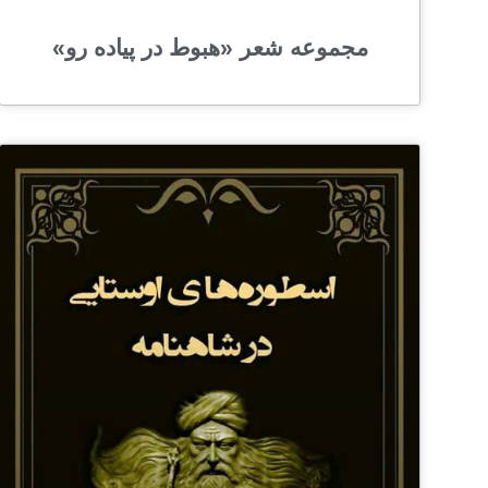
مجموعه شعر «هبوط در پیاده رو»