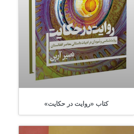
کتاب «روایت در حکایت»